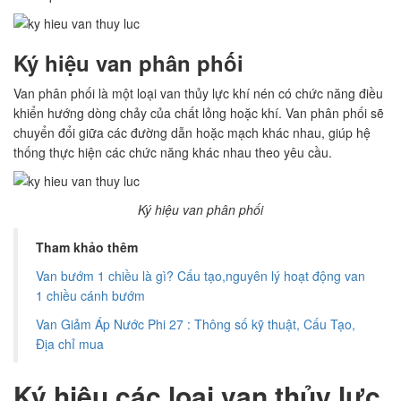
Ký hiệu van phân phối
Van phân phối là một loại van thủy lực khí nén có chức năng điều
khiển hướng dòng chảy của chất lỏng hoặc khí. Van phân phối sẽ
chuyển đổi giữa các đường dẫn hoặc mạch khác nhau, giúp hệ
thống thực hiện các chức năng khác nhau theo yêu cầu.
Ký hiệu van phân phối
Tham khảo thêm
Van bướm 1 chiều là gì? Cấu tạo,nguyên lý hoạt động van
1 chiều cánh bướm
Van Giảm Áp Nước Phi 27 : Thông số kỹ thuật, Cấu Tạo,
Địa chỉ mua
Ký hiệu các loại van thủy lực