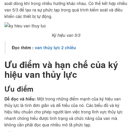
soát dòng khí trong nhiều hướng khác nhau. Có thể kết hợp nhiều
van 5/3 để tạo ra sự phức tạp trong quá trình kiểm soát và điều
khiển các thiết bị tự động.
Ký hiệu van 5/3
Đọc thêm :
van thủy lực 2 chiều
Ưu điểm và hạn chế của ký
hiệu van thủy lực
Ưu điểm
Dễ đọc và hiểu:
Một trong những điểm mạnh của ký hiệu van
thủy lực là tính đơn giản và dễ hiểu của nó. Các biểu đồ và ký
hiệu tiêu chuẩn cho phép người làm việc trong lĩnh vực thủy lực
nhanh chóng hiểu được tình trạng và chức năng của van mà
không cần phải đọc qua nhiều mô tả phức tạp.