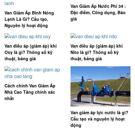
Van Giảm Áp Nước Phi 34 :
Đặc điểm, Công dụng, Báo
Van Giảm Áp Bình Nóng
giá
Lạnh Là Gì? Cấu tạo,
Nguyên lý hoạt động
Van điều áp (giảm áp) khí
Van điều áp (giảm áp) khí
Oxy là gì? Thông số kỹ
Nito là gì? Thông số kỹ
thuật, bảng giá
thuật, bảng giá
Cách chỉnh Van Giảm Áp
Nhà Cao Tầng chính xác
nhất
Van giảm áp lực nước là gì?
Cấu tạo và nguyên lý hoạt
động