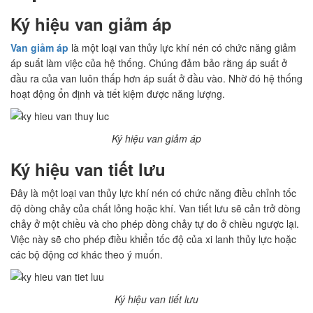
Ký hiệu van giảm áp
Van giảm áp
là một loại van thủy lực khí nén có chức năng giảm
áp suất làm việc của hệ thống. Chúng đảm bảo rằng áp suất ở
đầu ra của van luôn thấp hơn áp suất ở đầu vào. Nhờ đó hệ thống
hoạt động ổn định và tiết kiệm được năng lượng.
Ký hiệu van giảm áp
Ký hiệu van tiết lưu
Đây là một loại van thủy lực khí nén có chức năng điều chỉnh tốc
độ dòng chảy của chất lỏng hoặc khí. Van tiết lưu sẽ cản trở dòng
chảy ở một chiều và cho phép dòng chảy tự do ở chiều ngược lại.
Việc này sẽ cho phép điều khiển tốc độ của xi lanh thủy lực hoặc
các bộ động cơ khác theo ý muốn.
Ký hiệu van tiết lưu