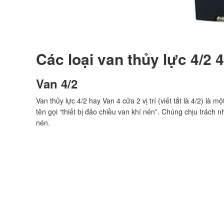
Các loại van thủy lực 4/2 4
Van 4/2
Van thủy lực 4/2 hay Van 4 cửa 2 vị trí (viết tắt là 4/2) là 
tên gọi “thiết bị đảo chiều van khí nén”. Chúng chịu trách 
nén.