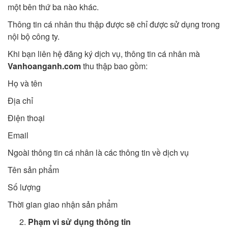
một bên thứ ba nào khác.
Thông tin cá nhân thu thập được sẽ chỉ được sử dụng trong
nội bộ công ty.
Khi bạn liên hệ đăng ký dịch vụ, thông tin cá nhân mà
Vanhoanganh.com
thu thập bao gồm:
Họ và tên
Địa chỉ
Điện thoại
Email
Ngoài thông tin cá nhân là các thông tin về dịch vụ
Tên sản phẩm
Số lượng
Thời gian giao nhận sản phẩm
Phạm vi sử dụng thông tin