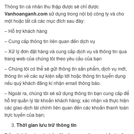
Thông tin cá nhân thu thập được sẽ chỉ được
Vanhoanganh.com
sử dụng trong nội bộ công ty và cho
một hoặc tất cả các mục đích sau đây:
– Hỗ trợ khách hàng
– Cung cấp thông tin liên quan đến dịch vụ
– Xử lý đơn đặt hàng và cung cấp dịch vụ và thông tin qua
trang web của chúng tôi theo yêu cầu của bạn
– Chúng tôi có thể sẽ gửi thông tin sản phẩm, dịch vụ mới,
thông tin về các sự kiện sắp tới hoặc thông tin tuyển dụng
nếu quý khách đăng kí nhận email thông báo.
– Ngoài ra, chúng tôi sẽ sử dụng thông tin bạn cung cấp để
hỗ trợ quản lý tài khoản khách hàng; xác nhận và thực hiện
các giao dịch tài chính liên quan đến các khoản thanh toán
trực tuyến của bạn;
Thời gian lưu trữ thông tin