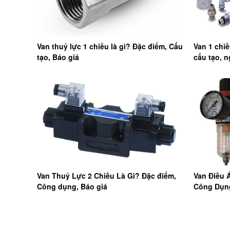
Van thuỷ lực 1 chiều là gì? Đặc điểm, Cấu
Van 1 chiề
tạo, Báo giá
cấu tạo, n
Van Thuỷ Lực 2 Chiều Là Gì? Đặc điểm,
Van Điều 
Công dụng, Báo giá
Công Dụng