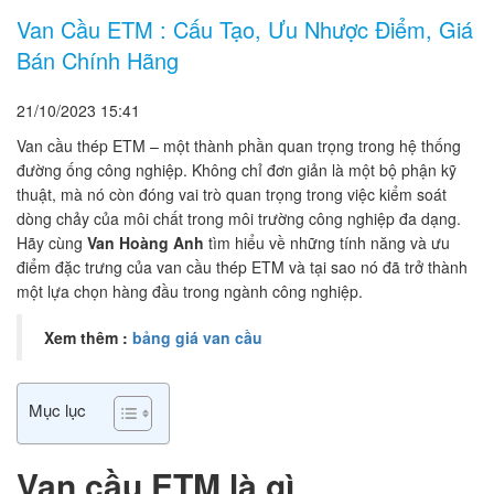
Van Cầu ETM : Cấu Tạo, Ưu Nhược Điểm, Giá
Bán Chính Hãng
21/10/2023
15:41
Van cầu thép ETM – một thành phần quan trọng trong hệ thống
đường ống công nghiệp. Không chỉ đơn giản là một bộ phận kỹ
thuật, mà nó còn đóng vai trò quan trọng trong việc kiểm soát
dòng chảy của môi chất trong môi trường công nghiệp đa dạng.
Hãy cùng
Van Hoàng Anh
tìm hiểu về những tính năng và ưu
điểm đặc trưng của van cầu thép ETM và tại sao nó đã trở thành
một lựa chọn hàng đầu trong ngành công nghiệp.
Xem thêm :
bảng giá van cầu
Mục lục
Van cầu ETM là gì