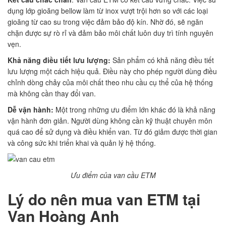
dụng lớp gioăng bellow làm từ inox vượt trội hơn so với các loại
gioăng từ cao su trong việc đảm bảo độ kín. Nhờ đó, sẽ ngăn
chặn được sự rò rỉ và đảm bảo môi chất luôn duy trì tính nguyên
vẹn.
Khả năng điều tiết lưu lượng:
Sản phẩm có khả năng điều tiết
lưu lượng một cách hiệu quả. Điều này cho phép người dùng điều
chỉnh dòng chảy của môi chất theo nhu cầu cụ thể của hệ thống
mà không cần thay đổi van.
Dễ vận hành:
Một trong những ưu điểm lớn khác đó là khả năng
vận hành đơn giản. Người dùng không cần kỹ thuật chuyên môn
quá cao để sử dụng và điều khiển van. Từ đó giảm được thời gian
và công sức khi triển khai và quản lý hệ thống.
Ưu điểm của van cầu ETM
Lý do nên mua van ETM tại
Van Hoàng Anh