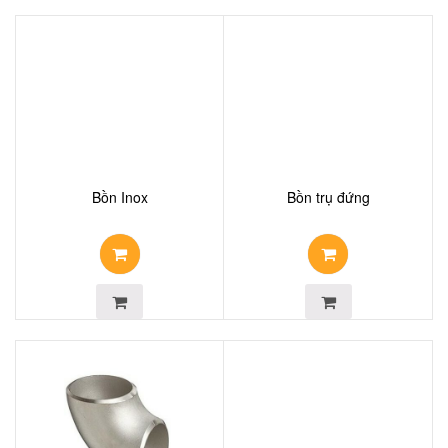
Bồn Inox
Bồn trụ đứng