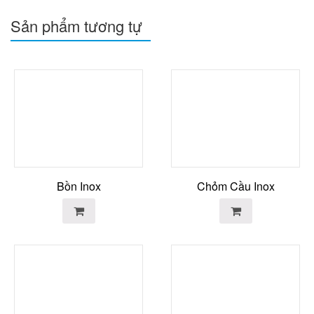
Sản phẩm tương tự
Bồn Inox
Chỏm Cầu Inox