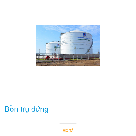
Bồn trụ đứng
MÔ TẢ