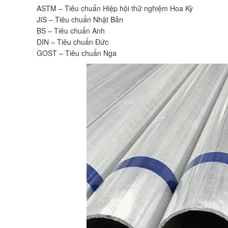
ASTM – Tiêu chuẩn Hiệp hội thử nghiệm Hoa Kỳ
JIS – Tiêu chuẩn Nhật Bản
BS – Tiêu chuẩn Anh
DIN – Tiêu chuẩn Đức
GOST – Tiêu chuẩn Nga