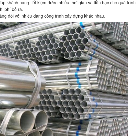
p khách hàng tiết kiệm được nhiều thời gian và tiền bạc cho quá trìn
hi phí bỏ ra.
hăng đối với nhiều dạng công trình xây dựng khác nhau.