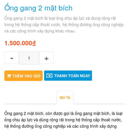
Ống gang 2 mặt bích
Ống gang 2 mặt bích là loại ống chịu áp lực và dùng rộng rãi
trong hệ thống cấp thoát nước, hệ thống đường ống công nghiệp
và các công trình xây dựng khác nhau.
1.500.000
₫
-
+
THANH TOÁN NGAY
THÊM VÀO GIỎ
MÔ TẢ
Ống gang 2 mặt bích, còn được gọi là ống gang mặt bích, là loại
ống chịu áp lực và dùng rộng rãi trong hệ thống cấp thoát nước,
hệ thống đường ống công nghiệp và các công trình xây dựng