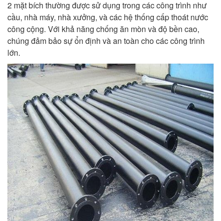
2 mặt bích thường được sử dụng trong các công trình như
cầu, nhà máy, nhà xưởng, và các hệ thống cấp thoát nước
công cộng. Với khả năng chống ăn mòn và độ bền cao,
chúng đảm bảo sự ổn định và an toàn cho các công trình
lớn.